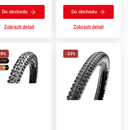
Do obchodu
Do obchodu
Zobrazit detail
Zobrazit detail
29%
-23%