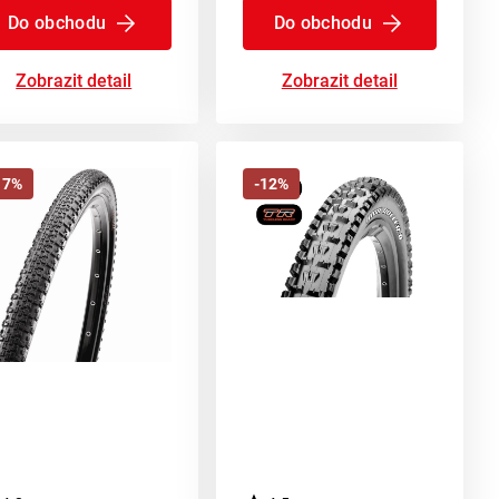
Do obchodu
Do obchodu
Zobrazit detail
Zobrazit detail
17%
-12%