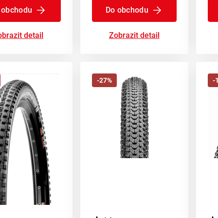
 obchodu
Do obchodu
brazit detail
Zobrazit detail
-27%
-