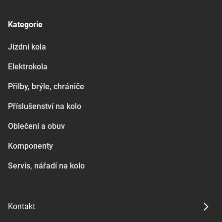
Kategorie
Jízdní kola
Elektrokola
Přilby, brýle, chrániče
Příslušenství na kolo
Oblečení a obuv
Komponenty
Servis, nářadí na kolo
Kontakt