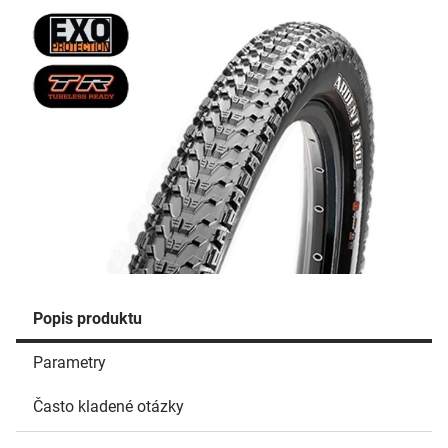
Popis produktu
Parametry
Často kladené otázky