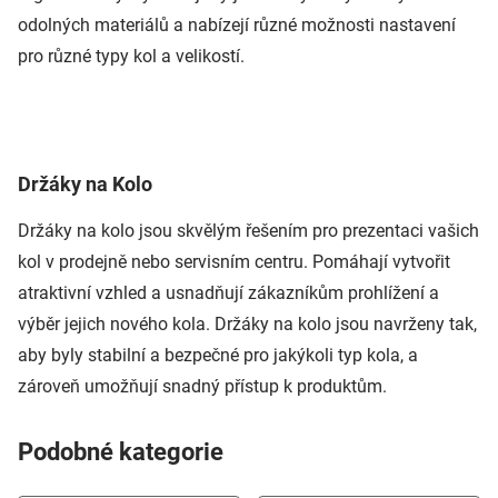
odolných materiálů a nabízejí různé možnosti nastavení
pro různé typy kol a velikostí.
Držáky na Kolo
Držáky na kolo jsou skvělým řešením pro prezentaci vašich
kol v prodejně nebo servisním centru. Pomáhají vytvořit
atraktivní vzhled a usnadňují zákazníkům prohlížení a
výběr jejich nového kola. Držáky na kolo jsou navrženy tak,
aby byly stabilní a bezpečné pro jakýkoli typ kola, a
zároveň umožňují snadný přístup k produktům.
Podobné kategorie