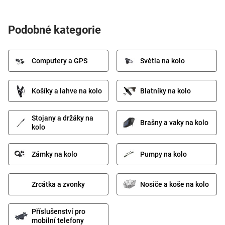
Podobné kategorie
Computery a GPS
Světla na kolo
Košíky a lahve na kolo
Blatníky na kolo
Stojany a držáky na
Brašny a vaky na kolo
kolo
Zámky na kolo
Pumpy na kolo
Zrcátka a zvonky
Nosiče a koše na kolo
Příslušenství pro
mobilní telefony