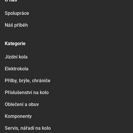
Spolupráce
Náš příběh
Kategorie
Jízdní kola
Elektrokola
Přilby, brýle, chrániče
Příslušenství na kolo
Oblečení a obuv
Komponenty
Servis, nářadí na kolo