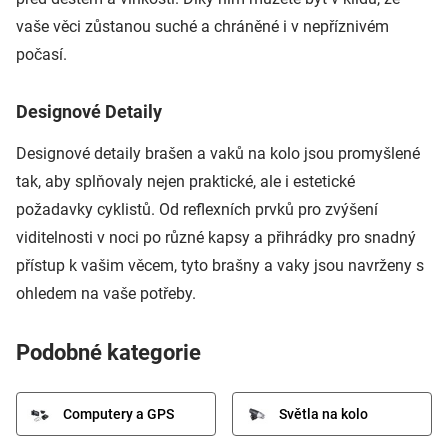
vaše věci zůstanou suché a chráněné i v nepříznivém
počasí.
Designové Detaily
Designové detaily brašen a vaků na kolo jsou promyšlené
tak, aby splňovaly nejen praktické, ale i estetické
požadavky cyklistů. Od reflexních prvků pro zvýšení
viditelnosti v noci po různé kapsy a přihrádky pro snadný
přístup k vašim věcem, tyto brašny a vaky jsou navrženy s
ohledem na vaše potřeby.
Podobné kategorie
Computery a GPS
Světla na kolo