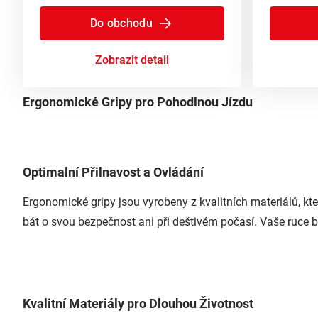
Do obchodu
Zobrazit detail
Ergonomické Gripy pro Pohodlnou Jízdu
Optimalní Přilnavost a Ovládání
Ergonomické gripy jsou vyrobeny z kvalitních materiálů, kt
bát o svou bezpečnost ani při deštivém počasí. Vaše ruce b
Kvalitní Materiály pro Dlouhou Životnost