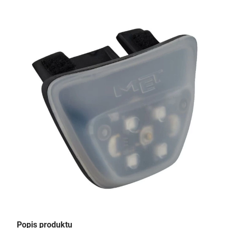
Popis produktu