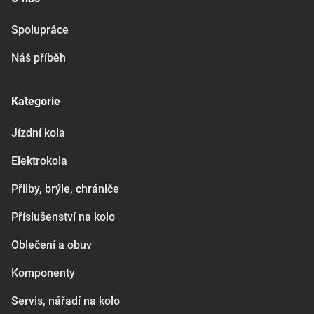
Spolupráce
Náš příběh
Kategorie
Jízdní kola
Elektrokola
Přilby, brýle, chrániče
Příslušenství na kolo
Oblečení a obuv
Komponenty
Servis, nářadí na kolo