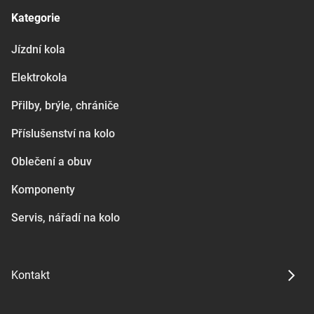
Kategorie
Jízdní kola
Elektrokola
Přilby, brýle, chrániče
Příslušenství na kolo
Oblečení a obuv
Komponenty
Servis, nářadí na kolo
Kontakt