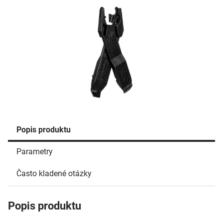
Popis produktu
Parametry
Často kladené otázky
Popis produktu