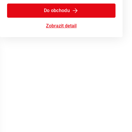
Do obchodu
Zobrazit detail