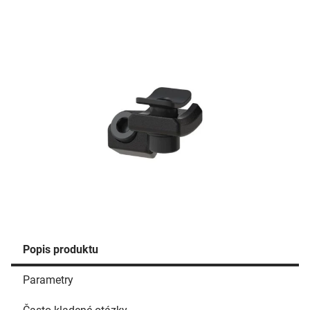
Popis produktu
Parametry