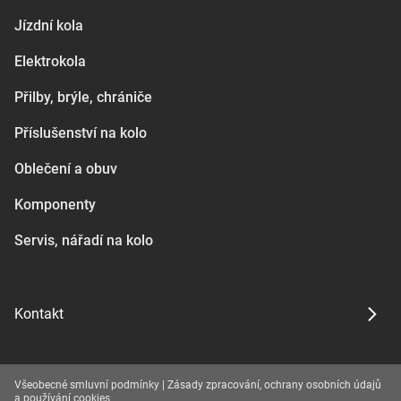
Jízdní kola
Elektrokola
Přilby, brýle, chrániče
Příslušenství na kolo
Oblečení a obuv
Komponenty
Servis, nářadí na kolo
Kontakt
Všeobecné smluvní podmínky
|
Zásady zpracování, ochrany osobních údajů
a používání cookies