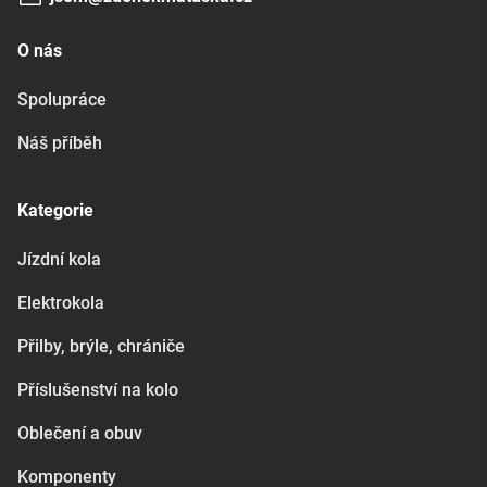
O nás
Spolupráce
Náš příběh
Kategorie
Jízdní kola
Elektrokola
Přilby, brýle, chrániče
Příslušenství na kolo
Oblečení a obuv
Komponenty