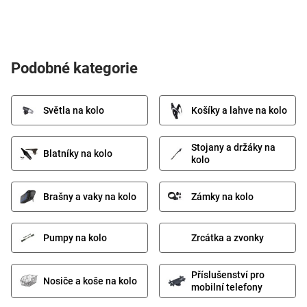
Podobné kategorie
Světla na kolo
Košíky a lahve na kolo
Stojany a držáky na
Blatníky na kolo
kolo
Brašny a vaky na kolo
Zámky na kolo
Pumpy na kolo
Zrcátka a zvonky
Příslušenství pro
Nosiče a koše na kolo
mobilní telefony